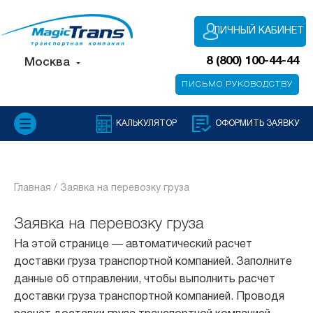
ЛИЧНЫЙ КАБИНЕТ
8 (800) 100-44-44
Москва
ПИСЬМО РУКОВОДСТВУ
КАЛЬКУЛЯТОР
ОФОРМИТЬ ЗАЯВКУ
Главная /
Заявка на перевозку груза
Заявка на перевозку груза
На этой странице — автоматический расчет
доставки груза транспортной компанией. Заполните
данные об отправлении, чтобы выполнить расчет
доставки груза транспортной компанией. Проводя