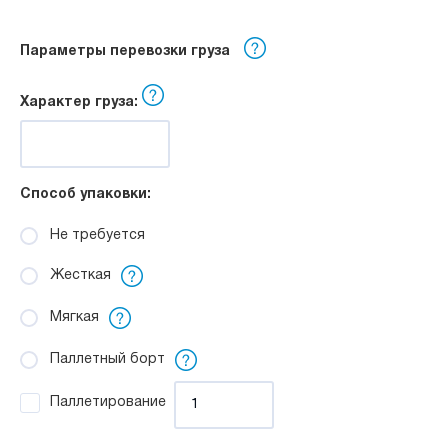
Параметры перевозки груза
Характер груза:
Способ упаковки:
Не требуется
Жесткая
Мягкая
Паллетный борт
Паллетирование