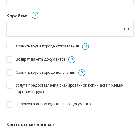
Коробки:
шт
Хранить груз в городе отправления
Возврат пакета документов
Хранить груз в городе получения
Услуга предоставления сканированной копии акта приема-
передачи груза
Перевозка сопроводительных документов
Контактные данные