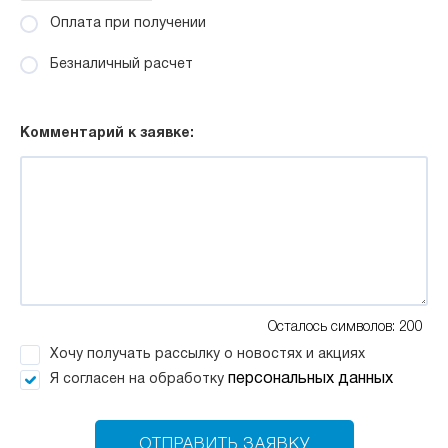
Оплата при получении
Безналичный расчет
Комментарий к заявке:
Осталось символов: 200
Хочу получать рассылку о новостях и акциях
персональных данных
Я согласен на обработку