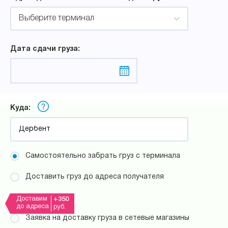
Выберите терминал
Дата сдачи груза:
Куда:
Самостоятельно забрать груз с терминала
Доставить груз до адреса получателя
Доставим
+350
до адреса
руб.
Заявка на доставку груза в сетевые магазины