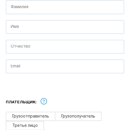
ПЛАТЕЛЬЩИК:
Грузоотправитель
Грузополучатель
Третье лицо