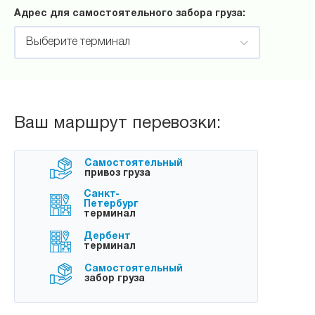
Адрес для самостоятельного забора груза:
Выберите терминал
Ваш маршрут перевозки:
Самостоятельный
привоз груза
Санкт-
Петербург
терминал
Дербент
терминал
Самостоятельный
забор груза