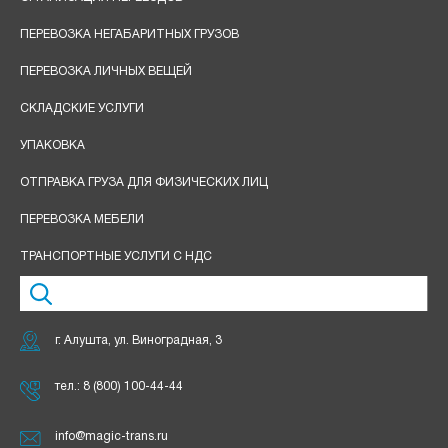
ПЕРЕВОЗКА НЕГАБАРИТНЫХ ГРУЗОВ
ПЕРЕВОЗКА ЛИЧНЫХ ВЕЩЕЙ
СКЛАДСКИЕ УСЛУГИ
УПАКОВКА
ОТПРАВКА ГРУЗА ДЛЯ ФИЗИЧЕСКИХ ЛИЦ
ПЕРЕВОЗКА МЕБЕЛИ
ТРАНСПОРТНЫЕ УСЛУГИ С НДС
г. Алушта, ул. Виноградная, 3
тел.:
8 (800) 100-44-44
info@magic-trans.ru