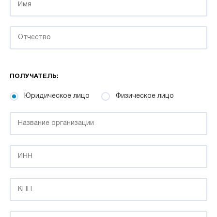
ПОЛУЧАТЕЛЬ:
Юридическое лицо
Физическое лицо