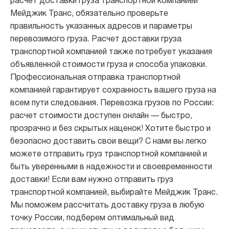
расчет доставки груза транспортной компанией
Мейджик Транс, обязательно проверьте
правильность указанных адресов и параметры
перевозимого груза. Расчет доставки груза
транспортной компанией также потребует указания
объявленной стоимости груза и способа упаковки.
Профессиональная отправка транспортной
компанией гарантирует сохранность вашего груза на
всем пути следования. Перевозка грузов по России:
расчет стоимости доступен онлайн — быстро,
прозрачно и без скрытых наценок! Хотите быстро и
безопасно доставить свои вещи? С нами вы легко
можете отправить груз транспортной компанией и
быть уверенными в надежности и своевременности
доставки! Если вам нужно отправить груз
транспортной компанией, выбирайте Мейджик Транс.
Мы поможем рассчитать доставку груза в любую
точку России, подберем оптимальный вид