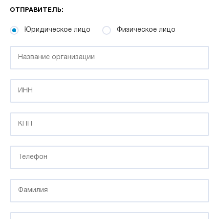
ОТПРАВИТЕЛЬ:
Юридическое лицо
Физическое лицо