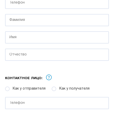
КОНТАКТНОЕ ЛИЦО:
Как у отправителя
Как у получателя