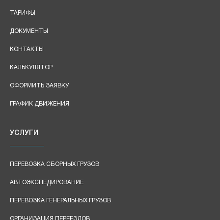
ТАРИФЫ
ДОКУМЕНТЫ
КОНТАКТЫ
КАЛЬКУЛЯТОР
ОФОРМИТЬ ЗАЯВКУ
ГРАФИК ДВИЖЕНИЯ
УСЛУГИ
ПЕРЕВОЗКА СБОРНЫХ ГРУЗОВ
АВТОЭКСПЕДИРОВАНИЕ
ПЕРЕВОЗКА ГЕНЕРАЛЬНЫХ ГРУЗОВ
ОРГАНИЗАЦИЯ ПЕРЕЕЗДОВ