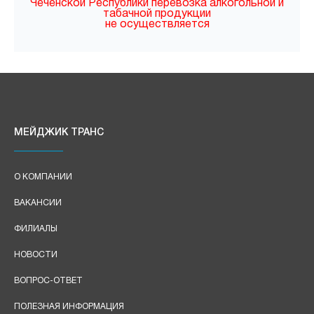
Чеченской Республики перевозка алкогольной и
табачной продукции
не осуществляется
МЕЙДЖИК ТРАНС
О КОМПАНИИ
ВАКАНСИИ
ФИЛИАЛЫ
НОВОСТИ
ВОПРОС-ОТВЕТ
ПОЛЕЗНАЯ ИНФОРМАЦИЯ