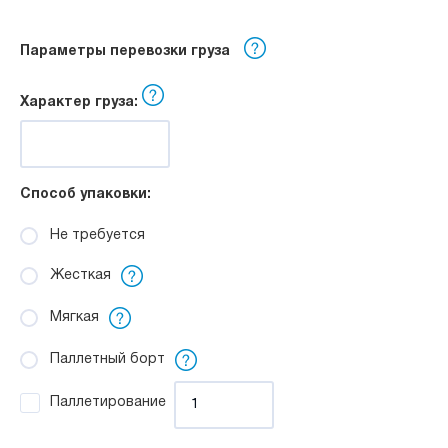
Параметры перевозки груза
Характер груза:
Способ упаковки:
Не требуется
Жесткая
Мягкая
Паллетный борт
Паллетирование