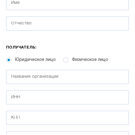
ПОЛУЧАТЕЛЬ:
Юридическое лицо
Физическое лицо