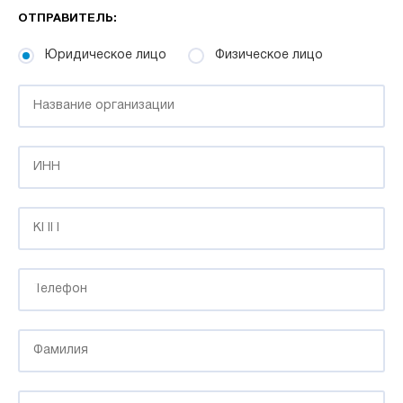
ОТПРАВИТЕЛЬ:
Юридическое лицо
Физическое лицо