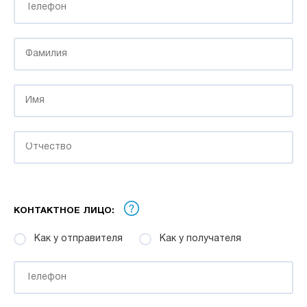
КОНТАКТНОЕ ЛИЦО:
Как у отправителя
Как у получателя