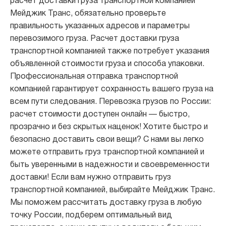
расчет доставки груза транспортной компанией
Мейджик Транс, обязательно проверьте
правильность указанных адресов и параметры
перевозимого груза. Расчет доставки груза
транспортной компанией также потребует указания
объявленной стоимости груза и способа упаковки.
Профессиональная отправка транспортной
компанией гарантирует сохранность вашего груза на
всем пути следования. Перевозка грузов по России:
расчет стоимости доступен онлайн — быстро,
прозрачно и без скрытых наценок! Хотите быстро и
безопасно доставить свои вещи? С нами вы легко
можете отправить груз транспортной компанией и
быть уверенными в надежности и своевременности
доставки! Если вам нужно отправить груз
транспортной компанией, выбирайте Мейджик Транс.
Мы поможем рассчитать доставку груза в любую
точку России, подберем оптимальный вид