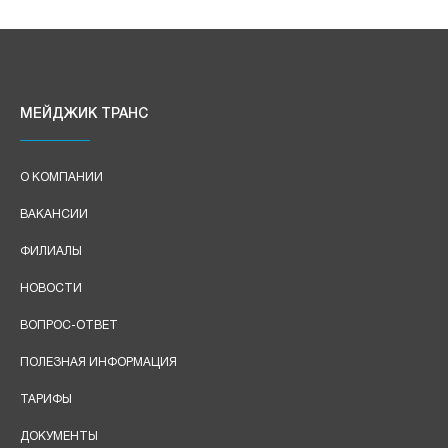
МЕЙДЖИК ТРАНС
О КОМПАНИИ
ВАКАНСИИ
ФИЛИАЛЫ
НОВОСТИ
ВОПРОС-ОТВЕТ
ПОЛЕЗНАЯ ИНФОРМАЦИЯ
ТАРИФЫ
ДОКУМЕНТЫ