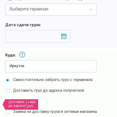
Выберите терминал
Дата сдачи груза:
Куда:
Самостоятельно забрать груз с терминала
Доставить груз до адреса получателя
Доставим
+420
до адреса
руб.
Заявка на доставку груза в сетевые магазины