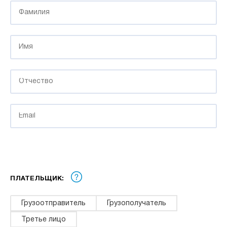
ПЛАТЕЛЬЩИК:
Грузоотправитель
Грузополучатель
Третье лицо