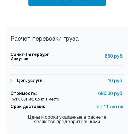
Расчет перевозки груза
Санкт-Петербург →
650 руб.
Иркутск:
Доп. услуги:
40 руб.
Стоимость:
690.00 руб.
Груз:0.001 м3, 0.5 кг, 1 место
Срок доставки:
от 11 суток
Цены и сроки указанные в расчете
являются предварительными