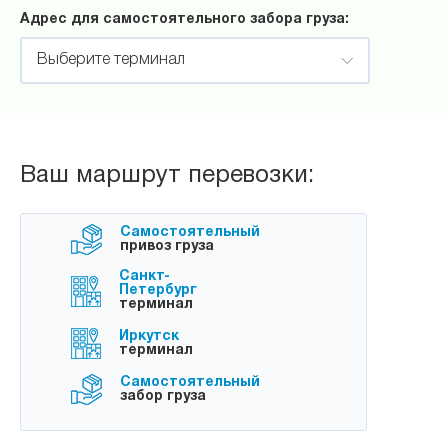
Адрес для самостоятельного забора груза:
Выберите терминал
Ваш маршрут перевозки:
Самостоятельный
привоз груза
Санкт-
Петербург
терминал
Иркутск
терминал
Самостоятельный
забор груза