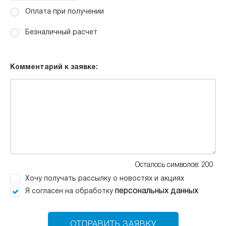
Оплата при получении
Безналичный расчет
Комментарий к заявке:
Осталось символов: 200
Хочу получать рассылку о новостях и акциях
персональных данных
Я согласен на обработку