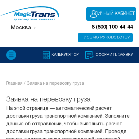
ЛИЧНЫЙ КАБИНЕТ
8 (800) 100-44-44
Москва
ПИСЬМО РУКОВОДСТВУ
КАЛЬКУЛЯТОР
ОФОРМИТЬ ЗАЯВКУ
Главная /
Заявка на перевозку груза
Заявка на перевозку груза
На этой странице — автоматический расчет
доставки груза транспортной компанией. Заполните
данные об отправлении, чтобы выполнить расчет
доставки груза транспортной компанией. Проводя