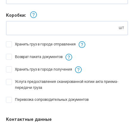
Коробки:
шт
Хранить груз в городе отправления
Возврат пакета документов
Хранить груз в городе получения
Услуга предоставления сканированной копии акта приема-
передачи груза
Перевозка сопроводительных документов
Контактные данные