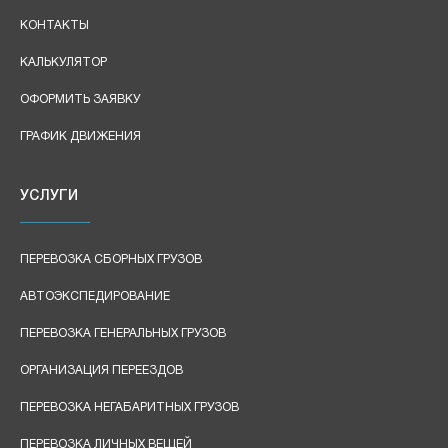
КОНТАКТЫ
КАЛЬКУЛЯТОР
ОФОРМИТЬ ЗАЯВКУ
ГРАФИК ДВИЖЕНИЯ
УСЛУГИ
ПЕРЕВОЗКА СБОРНЫХ ГРУЗОВ
АВТОЭКСПЕДИРОВАНИЕ
ПЕРЕВОЗКА ГЕНЕРАЛЬНЫХ ГРУЗОВ
ОРГАНИЗАЦИЯ ПЕРЕЕЗДОВ
ПЕРЕВОЗКА НЕГАБАРИТНЫХ ГРУЗОВ
ПЕРЕВОЗКА ЛИЧНЫХ ВЕЩЕЙ