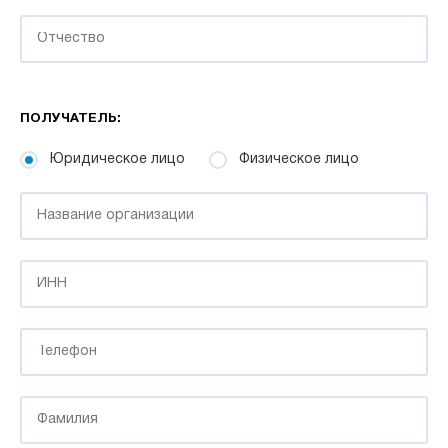
ПОЛУЧАТЕЛЬ:
Юридическое лицо
Физическое лицо