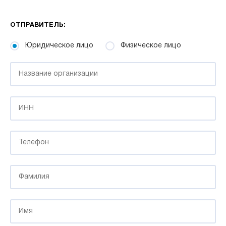
ОТПРАВИТЕЛЬ:
Юридическое лицо
Физическое лицо