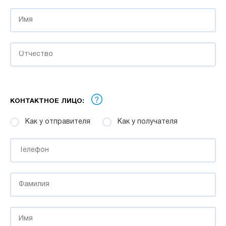
КОНТАКТНОЕ ЛИЦО:
Как у отправителя
Как у получателя