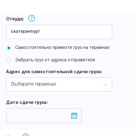
Откуда:
Самостоятельно привезти груз на терминал
Забрать груз от адреса отправителя
Адрес для самостоятельной сдачи груза:
Выберите терминал
Дата сдачи груза: