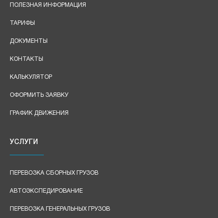
ПОЛЕЗНАЯ ИНФОРМАЦИЯ
ТАРИФЫ
ДОКУМЕНТЫ
КОНТАКТЫ
КАЛЬКУЛЯТОР
ОФОРМИТЬ ЗАЯВКУ
ГРАФИК ДВИЖЕНИЯ
УСЛУГИ
ПЕРЕВОЗКА СБОРНЫХ ГРУЗОВ
АВТОЭКСПЕДИРОВАНИЕ
ПЕРЕВОЗКА ГЕНЕРАЛЬНЫХ ГРУЗОВ