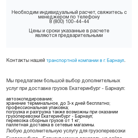
Необходим индивидуальный расчет, свяжитесь с
менеджером по телефону
8 (800) 100-44-44
Цены и сроки указанные в расчете
являются предварительными
Контакты нашей
.
транспортной компании в г. Барнаул
Мы предлагаем большой выбор дополнительных
услуг при доставке грузов Екатеринбург - Барнаул:
автоэкспедирование;
хранение терминальное, до 3-х дней бесплатно;
профессиональная упаковка;
погрузка и разгрузка также возможны при оказании
грузоперевозки Екатеринбург - Барнаул;
перевозка сборных грузов от 1 кг;
паллетная доставка в сетевые магазины.
Любую дополнительную услугу для грузоперевозки