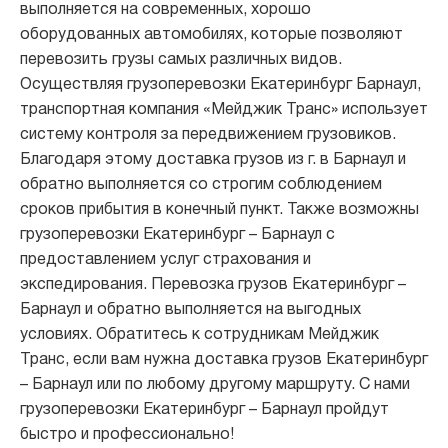
выполняется на современных, хорошо
оборудованных автомобилях, которые позволяют
перевозить грузы самых различных видов.
Осуществляя грузоперевозки Екатеринбург Барнаул,
транспортная компания «Мейджик Транс» использует
систему контроля за передвижением грузовиков.
Благодаря этому доставка грузов из г. в Барнаул и
обратно выполняется со строгим соблюдением
сроков прибытия в конечный пункт. Также возможны
грузоперевозки Екатеринбург – Барнаул с
предоставлением услуг страхования и
экспедирования. Перевозка грузов Екатеринбург –
Барнаул и обратно выполняется на выгодных
условиях. Обратитесь к сотрудникам Мейджик
Транс, если вам нужна доставка грузов Екатеринбург
– Барнаул или по любому другому маршруту. С нами
грузоперевозки Екатеринбург – Барнаул пройдут
быстро и профессионально!