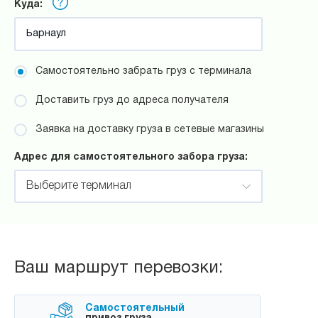
Куда:
Самостоятельно забрать груз с терминала
Доставить груз до адреса получателя
Заявка на доставку груза в сетевые магазины
Адрес для самостоятельного забора груза:
Выберите терминал
Ваш маршрут перевозки:
Самостоятельный