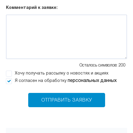
Комментарий к заявке:
Осталось символов: 200
Хочу получать рассылку о новостях и акциях
персональных данных
Я согласен на обработку