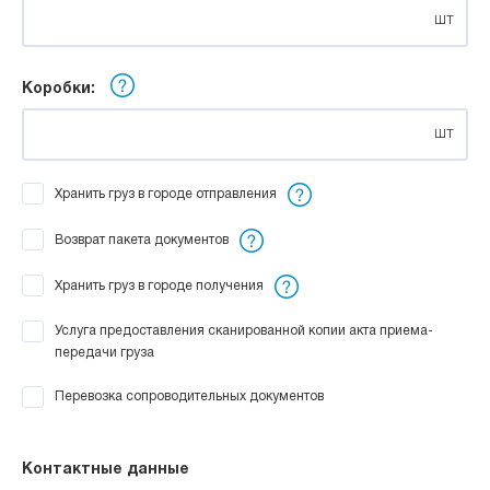
шт
Коробки:
шт
Хранить груз в городе отправления
Возврат пакета документов
Хранить груз в городе получения
Услуга предоставления сканированной копии акта приема-
передачи груза
Перевозка сопроводительных документов
Контактные данные