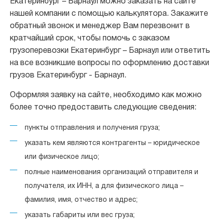
Екатеринбург – Барнаул можно заказать на сайте
нашей компании с помощью калькулятора. Закажите
обратный звонок и менеджер Вам перезвонит в
кратчайший срок, чтобы помочь с заказом
грузоперевозки Екатеринбург – Барнаул или ответить
на все возникшие вопросы по оформлению доставки
грузов Екатеринбург - Барнаул.
Оформляя заявку на сайте, необходимо как можно
более точно предоставить следующие сведения:
пункты отправления и получения груза;
указать кем являются контрагенты – юридическое
или физическое лицо;
полные наименования организаций отправителя и
получателя, их ИНН, а для физического лица –
фамилия, имя, отчество и адрес;
указать габариты или вес груза;