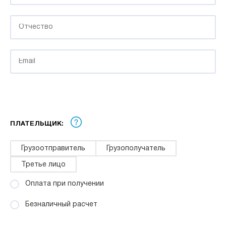
ПЛАТЕЛЬЩИК:
Грузоотправитель
Грузополучатель
Третье лицо
Оплата при получении
Безналичный расчет