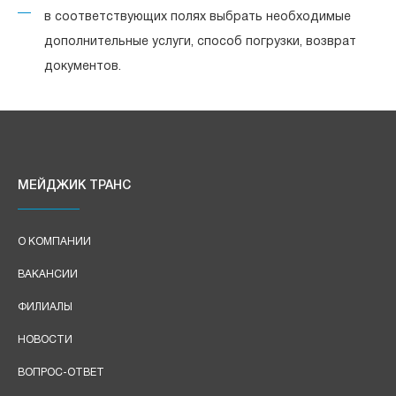
в соответствующих полях выбрать необходимые
дополнительные услуги, способ погрузки, возврат
документов.
МЕЙДЖИК ТРАНС
О КОМПАНИИ
ВАКАНСИИ
ФИЛИАЛЫ
НОВОСТИ
ВОПРОС-ОТВЕТ