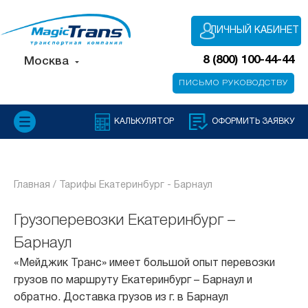
ЛИЧНЫЙ КАБИНЕТ
8 (800) 100-44-44
Москва
ПИСЬМО РУКОВОДСТВУ
КАЛЬКУЛЯТОР
ОФОРМИТЬ ЗАЯВКУ
Главная /
Тарифы Екатеринбург - Барнаул
Грузоперевозки Екатеринбург –
Барнаул
«Мейджик Транс» имеет большой опыт перевозки
грузов по маршруту Екатеринбург – Барнаул и
обратно. Доставка грузов из г. в Барнаул