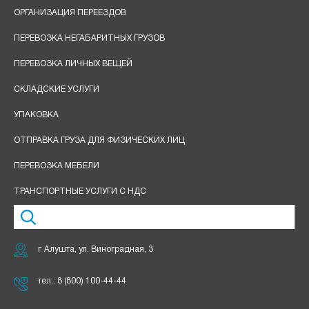
ОРГАНИЗАЦИЯ ПЕРЕЕЗДОВ
ПЕРЕВОЗКА НЕГАБАРИТНЫХ ГРУЗОВ
ПЕРЕВОЗКА ЛИЧНЫХ ВЕЩЕЙ
СКЛАДСКИЕ УСЛУГИ
УПАКОВКА
ОТПРАВКА ГРУЗА ДЛЯ ФИЗИЧЕСКИХ ЛИЦ
ПЕРЕВОЗКА МЕБЕЛИ
ТРАНСПОРТНЫЕ УСЛУГИ С НДС
г. Алушта, ул. Виноградная, 3
тел.:
8 (800) 100-44-44