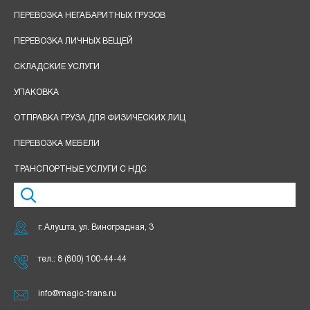
ПЕРЕВОЗКА НЕГАБАРИТНЫХ ГРУЗОВ
ПЕРЕВОЗКА ЛИЧНЫХ ВЕЩЕЙ
СКЛАДСКИЕ УСЛУГИ
УПАКОВКА
ОТПРАВКА ГРУЗА ДЛЯ ФИЗИЧЕСКИХ ЛИЦ
ПЕРЕВОЗКА МЕБЕЛИ
ТРАНСПОРТНЫЕ УСЛУГИ С НДС
г. Алушта, ул. Виноградная, 3
тел.:
8 (800) 100-44-44
info@magic-trans.ru