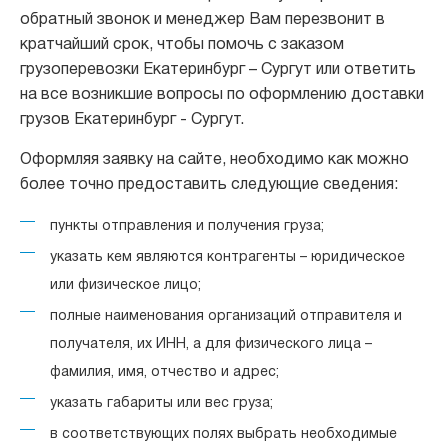
обратный звонок и менеджер Вам перезвонит в
кратчайший срок, чтобы помочь с заказом
грузоперевозки Екатеринбург – Сургут или ответить
на все возникшие вопросы по оформлению доставки
грузов Екатеринбург - Сургут.
Оформляя заявку на сайте, необходимо как можно
более точно предоставить следующие сведения:
пункты отправления и получения груза;
указать кем являются контрагенты – юридическое
или физическое лицо;
полные наименования организаций отправителя и
получателя, их ИНН, а для физического лица –
фамилия, имя, отчество и адрес;
указать габариты или вес груза;
в соответствующих полях выбрать необходимые