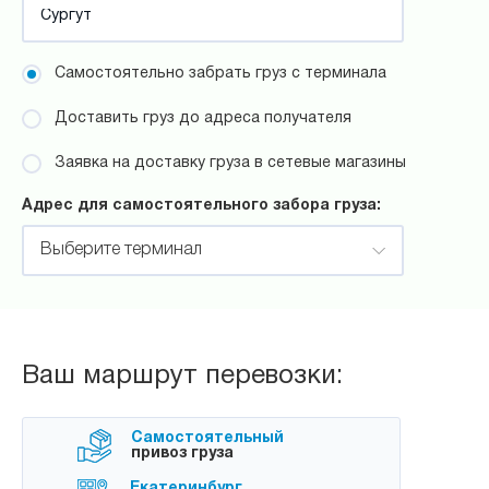
Самостоятельно забрать груз с терминала
Доставить груз до адреса получателя
Заявка на доставку груза в сетевые магазины
Адрес для самостоятельного забора груза:
Выберите терминал
Ваш маршрут перевозки:
Самостоятельный
привоз груза
Екатеринбург