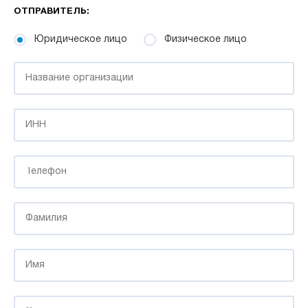
ОТПРАВИТЕЛЬ:
Юридическое лицо
Физическое лицо