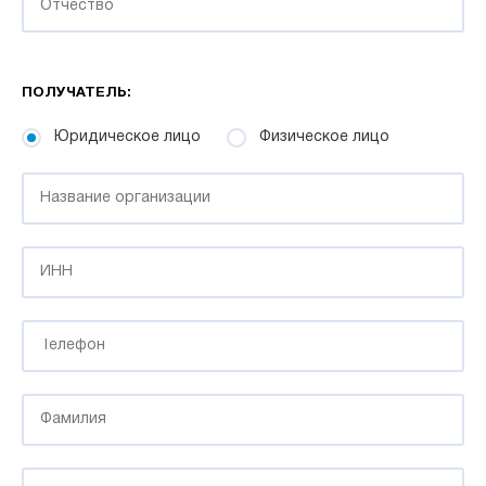
ПОЛУЧАТЕЛЬ:
Юридическое лицо
Физическое лицо