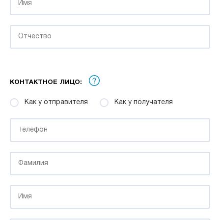
КОНТАКТНОЕ ЛИЦО:
Как у отправителя
Как у получателя