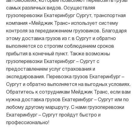
автомобилях, которые позволяют перевозить грузы
самых различных видов. Осуществляя
грузоперевозки Екатеринбург Сургут, транспортная
компания «Мейджик Транс» использует систему
контроля за передвижением грузовиков. Благодаря
этому доставка грузов из г. в Сургут и обратно
выполняется со строгим соблюдением сроков
прибытия в конечный пункт. Также возможны
грузоперевозки Екатеринбург – Сургут с
предоставлением услуг страхования и
экспедирования. Перевозка грузов Екатеринбург –
Сургут и обратно выполняется на выгодных условиях.
Обратитесь к сотрудникам Мейджик Транс, если вам
нужна доставка грузов Екатеринбург – Сургут или по
любому другому маршруту. С нами грузоперевозки
Екатеринбург – Сургут пройдут быстро и
профессионально!