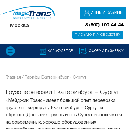
ЛИЧНЫЙ КАБИНЕТ
8 (800) 100-44-44
Москва
ПИСЬМО РУКОВОДСТВУ
КАЛЬКУЛЯТОР
ОФОРМИТЬ ЗАЯВКУ
Главная /
Тарифы Екатеринбург - Сургут
Грузоперевозки Екатеринбург – Сургут
«Мейджик Транс» имеет большой опыт перевозки
грузов по маршруту Екатеринбург – Сургут и
обратно. Доставка грузов из г. в Сургут выполняется
на современных, хорошо оборудованных