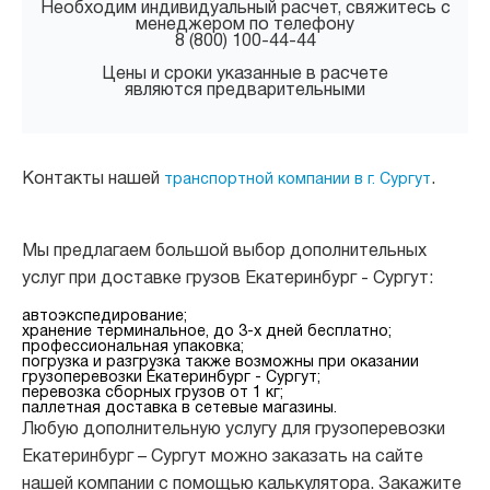
Необходим индивидуальный расчет, свяжитесь с
менеджером по телефону
8 (800) 100-44-44
Цены и сроки указанные в расчете
являются предварительными
Контакты нашей
.
транспортной компании в г. Сургут
Мы предлагаем большой выбор дополнительных
услуг при доставке грузов Екатеринбург - Сургут:
автоэкспедирование;
хранение терминальное, до 3-х дней бесплатно;
профессиональная упаковка;
погрузка и разгрузка также возможны при оказании
грузоперевозки Екатеринбург - Сургут;
перевозка сборных грузов от 1 кг;
паллетная доставка в сетевые магазины.
Любую дополнительную услугу для грузоперевозки
Екатеринбург – Сургут можно заказать на сайте
нашей компании с помощью калькулятора. Закажите