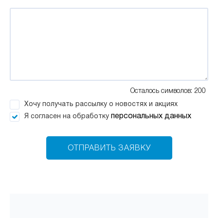
Осталось символов: 200
Хочу получать рассылку о новостях и акциях
персональных данных
Я согласен на обработку