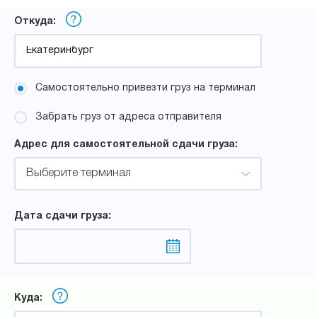
Откуда:
Самостоятельно привезти груз на терминал
Забрать груз от адреса отправителя
Адрес для самостоятельной сдачи груза:
Выберите терминал
Дата сдачи груза:
Куда: