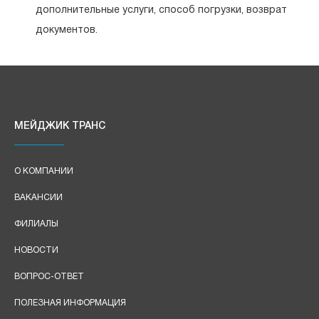
дополнительные услуги, способ погрузки, возврат
документов.
МЕЙДЖИК ТРАНС
О КОМПАНИИ
ВАКАНСИИ
ФИЛИАЛЫ
НОВОСТИ
ВОПРОС-ОТВЕТ
ПОЛЕЗНАЯ ИНФОРМАЦИЯ