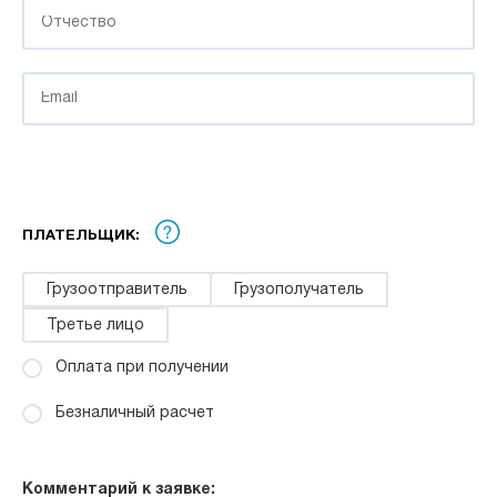
ПЛАТЕЛЬЩИК:
Грузоотправитель
Грузополучатель
Третье лицо
Оплата при получении
Безналичный расчет
Комментарий к заявке: