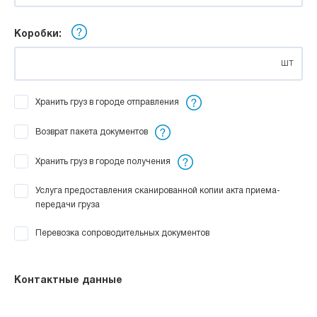
Коробки:
шт
Хранить груз в городе отправления
Возврат пакета документов
Хранить груз в городе получения
Услуга предоставления сканированной копии акта приема-
передачи груза
Перевозка сопроводительных документов
Контактные данные