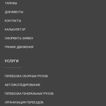
ТАРИФЫ
ДОКУМЕНТЫ
КОНТАКТЫ
КАЛЬКУЛЯТОР
ОФОРМИТЬ ЗАЯВКУ
ГРАФИК ДВИЖЕНИЯ
УСЛУГИ
ПЕРЕВОЗКА СБОРНЫХ ГРУЗОВ
АВТОЭКСПЕДИРОВАНИЕ
ПЕРЕВОЗКА ГЕНЕРАЛЬНЫХ ГРУЗОВ
ОРГАНИЗАЦИЯ ПЕРЕЕЗДОВ