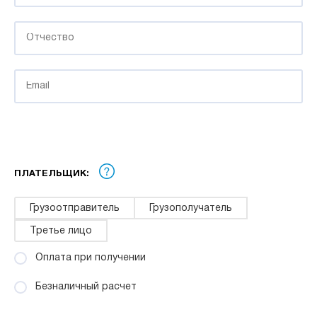
ПЛАТЕЛЬЩИК:
Грузоотправитель
Грузополучатель
Третье лицо
Оплата при получении
Безналичный расчет