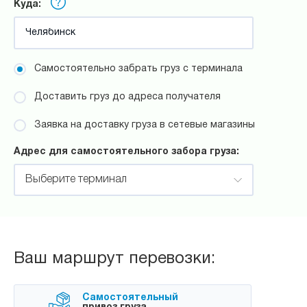
Куда:
Самостоятельно забрать груз с терминала
Доставить груз до адреса получателя
Заявка на доставку груза в сетевые магазины
Адрес для самостоятельного забора груза:
Выберите терминал
Ваш маршрут перевозки:
Самостоятельный