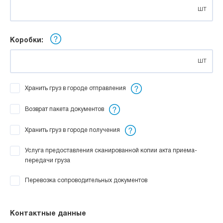
шт
Коробки:
шт
Хранить груз в городе отправления
Возврат пакета документов
Хранить груз в городе получения
Услуга предоставления сканированной копии акта приема-
передачи груза
Перевозка сопроводительных документов
Контактные данные