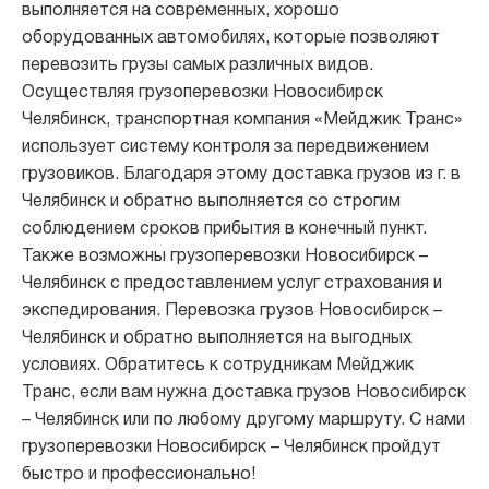
выполняется на современных, хорошо
оборудованных автомобилях, которые позволяют
перевозить грузы самых различных видов.
Осуществляя грузоперевозки Новосибирск
Челябинск, транспортная компания «Мейджик Транс»
использует систему контроля за передвижением
грузовиков. Благодаря этому доставка грузов из г. в
Челябинск и обратно выполняется со строгим
соблюдением сроков прибытия в конечный пункт.
Также возможны грузоперевозки Новосибирск –
Челябинск с предоставлением услуг страхования и
экспедирования. Перевозка грузов Новосибирск –
Челябинск и обратно выполняется на выгодных
условиях. Обратитесь к сотрудникам Мейджик
Транс, если вам нужна доставка грузов Новосибирск
– Челябинск или по любому другому маршруту. С нами
грузоперевозки Новосибирск – Челябинск пройдут
быстро и профессионально!