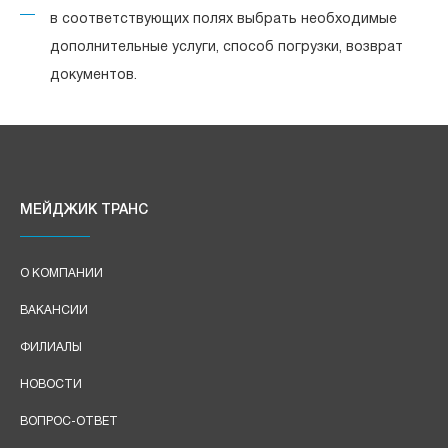
в соответствующих полях выбрать необходимые
дополнительные услуги, способ погрузки, возврат
документов.
МЕЙДЖИК ТРАНС
О КОМПАНИИ
ВАКАНСИИ
ФИЛИАЛЫ
НОВОСТИ
ВОПРОС-ОТВЕТ