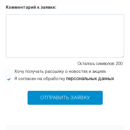
Комментарий к заявке:
Осталось символов: 200
Хочу получать рассылку о новостях и акциях
персональных данных
Я согласен на обработку