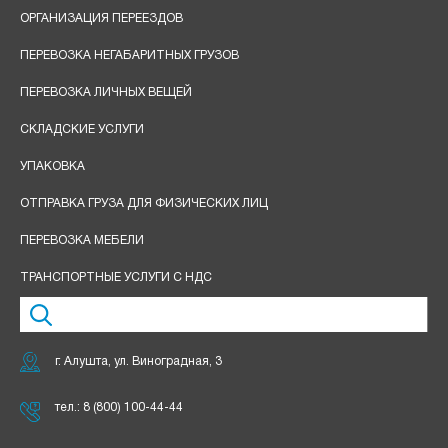
ОРГАНИЗАЦИЯ ПЕРЕЕЗДОВ
ПЕРЕВОЗКА НЕГАБАРИТНЫХ ГРУЗОВ
ПЕРЕВОЗКА ЛИЧНЫХ ВЕЩЕЙ
СКЛАДСКИЕ УСЛУГИ
УПАКОВКА
ОТПРАВКА ГРУЗА ДЛЯ ФИЗИЧЕСКИХ ЛИЦ
ПЕРЕВОЗКА МЕБЕЛИ
ТРАНСПОРТНЫЕ УСЛУГИ С НДС
г. Алушта, ул. Виноградная, 3
тел.:
8 (800) 100-44-44