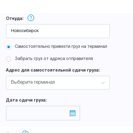
Откуда:
Самостоятельно привезти груз на терминал
Забрать груз от адреса отправителя
Адрес для самостоятельной сдачи груза:
Выберите терминал
Дата сдачи груза: