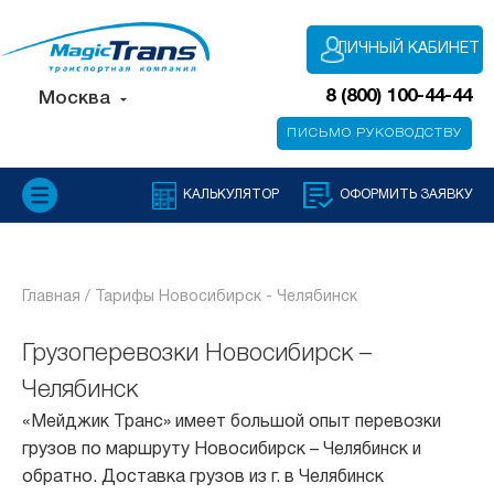
ЛИЧНЫЙ КАБИНЕТ
8 (800) 100-44-44
Москва
ПИСЬМО РУКОВОДСТВУ
КАЛЬКУЛЯТОР
ОФОРМИТЬ ЗАЯВКУ
Главная /
Тарифы Новосибирск - Челябинск
Грузоперевозки Новосибирск –
Челябинск
«Мейджик Транс» имеет большой опыт перевозки
грузов по маршруту Новосибирск – Челябинск и
обратно. Доставка грузов из г. в Челябинск