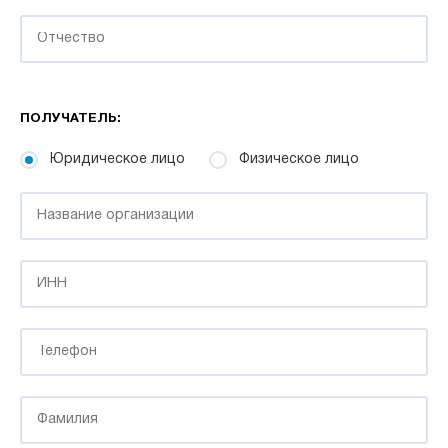
ПОЛУЧАТЕЛЬ:
Юридическое лицо
Физическое лицо