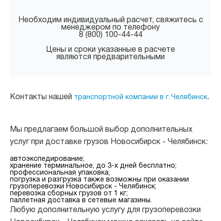
Необходим индивидуальный расчет, свяжитесь с
менеджером по телефону
8 (800) 100-44-44
Цены и сроки указанные в расчете
являются предварительными
Контакты нашей
.
транспортной компании в г. Челябинск
Мы предлагаем большой выбор дополнительных
услуг при доставке грузов Новосибирск - Челябинск:
автоэкспедирование;
хранение терминальное, до 3-х дней бесплатно;
профессиональная упаковка;
погрузка и разгрузка также возможны при оказании
грузоперевозки Новосибирск - Челябинск;
перевозка сборных грузов от 1 кг;
паллетная доставка в сетевые магазины.
Любую дополнительную услугу для грузоперевозки