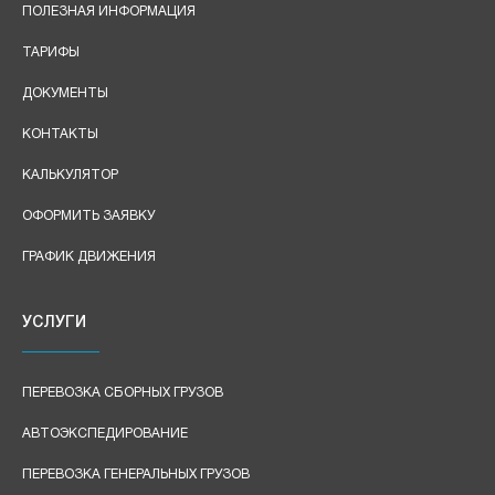
ПОЛЕЗНАЯ ИНФОРМАЦИЯ
ТАРИФЫ
ДОКУМЕНТЫ
КОНТАКТЫ
КАЛЬКУЛЯТОР
ОФОРМИТЬ ЗАЯВКУ
ГРАФИК ДВИЖЕНИЯ
УСЛУГИ
ПЕРЕВОЗКА СБОРНЫХ ГРУЗОВ
АВТОЭКСПЕДИРОВАНИЕ
ПЕРЕВОЗКА ГЕНЕРАЛЬНЫХ ГРУЗОВ