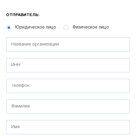
ОТПРАВИТЕЛЬ:
Юридическое лицо
Физическое лицо