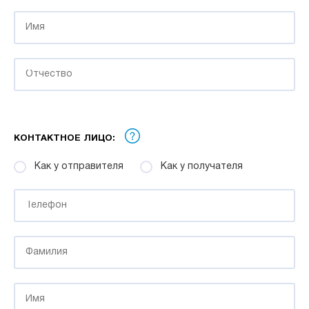
КОНТАКТНОЕ ЛИЦО:
Как у отправителя
Как у получателя