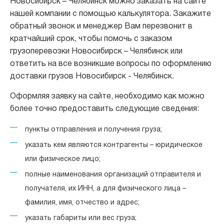
Новосибирск – Челябинск можно заказать на сайте
нашей компании с помощью калькулятора. Закажите
обратный звонок и менеджер Вам перезвонит в
кратчайший срок, чтобы помочь с заказом
грузоперевозки Новосибирск – Челябинск или
ответить на все возникшие вопросы по оформлению
доставки грузов Новосибирск - Челябинск.
Оформляя заявку на сайте, необходимо как можно
более точно предоставить следующие сведения:
пункты отправления и получения груза;
указать кем являются контрагенты – юридическое
или физическое лицо;
полные наименования организаций отправителя и
получателя, их ИНН, а для физического лица –
фамилия, имя, отчество и адрес;
указать габариты или вес груза;