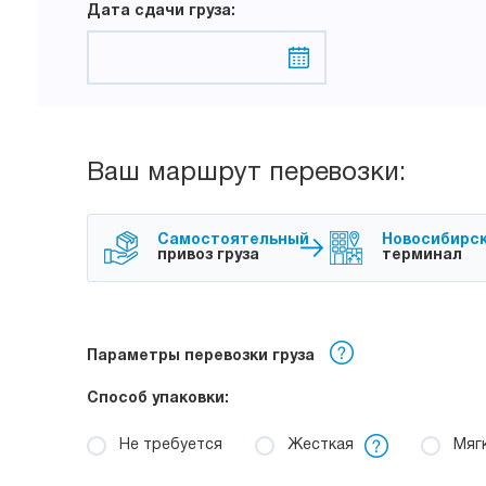
Дата сдачи груза:
Ваш маршрут перевозки:
Самостоятельный
Новосибирс
привоз груза
терминал
Параметры перевозки груза
Способ упаковки:
Не требуется
Жесткая
Мяг