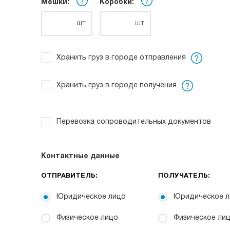
Мешки:
Коробки:
шт
шт
Хранить груз в городе отправления
Хранить груз в городе получения
Перевозка сопроводительных документов
Контактные данные
ОТПРАВИТЕЛЬ:
ПОЛУЧАТЕЛЬ:
Юридическое лицо
Юридическое л
Физическое лицо
Физическое ли