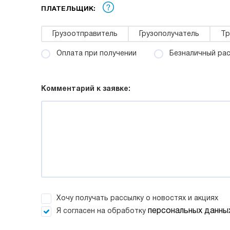
ПЛАТЕЛЬЩИК:
Грузоотправитель
Грузополучатель
Тр
Оплата при получении
Безналичный ра
Комментарий к заявке:
Хочу получать рассылку о новостях и акциях
персональных данны
Я согласен на обработку