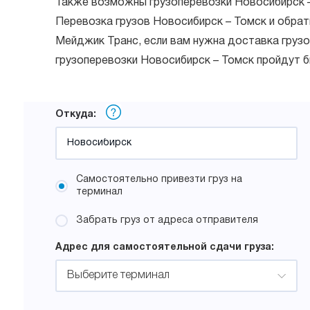
Также возможны грузоперевозки Новосибирск –
Перевозка грузов Новосибирск – Томск и обрат
Мейджик Транс, если вам нужна доставка грузо
грузоперевозки Новосибирск – Томск пройдут 
Откуда:
Самостоятельно привезти груз на
терминал
Забрать груз от адреса отправителя
Адрес для самостоятельной сдачи груза:
Выберите терминал