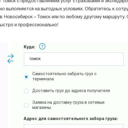
 Томск с предоставлением услуг страхования и экспедиро
но выполняется на выгодных условиях. Обратитесь к сотр
в Новосибирск – Томск или по любому другому маршруту. 
быстро и профессионально!
Куда:
Самостоятельно забрать груз с
терминала
Доставить груз до адреса получателя
Заявка на доставку груза в сетевые
магазины
Адрес для самостоятельного забора груза: