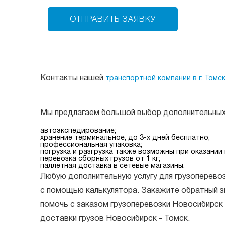
Контакты нашей
транспортной компании в г. Томс
Мы предлагаем большой выбор дополнительных 
автоэкспедирование;
хранение терминальное, до 3-х дней бесплатно;
профессиональная упаковка;
погрузка и разгрузка также возможны при оказании
перевозка сборных грузов от 1 кг;
паллетная доставка в сетевые магазины.
Любую дополнительную услугу для грузоперевоз
с помощью калькулятора. Закажите обратный з
помочь с заказом грузоперевозки Новосибирск
доставки грузов Новосибирск - Томск.