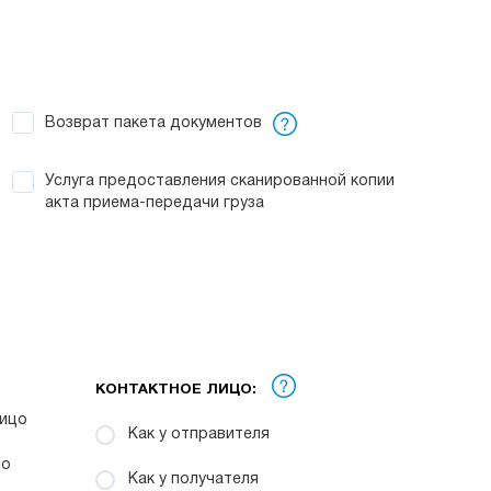
Возврат пакета документов
Услуга предоставления сканированной копии
акта приема-передачи груза
КОНТАКТНОЕ ЛИЦО:
ицо
Как у отправителя
цо
Как у получателя