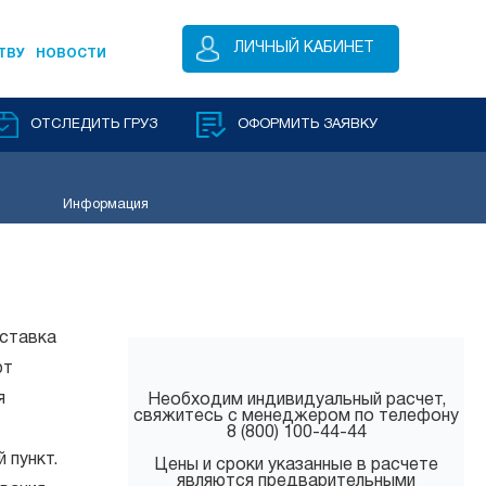
ЛИЧНЫЙ КАБИНЕТ
ТВУ
НОВОСТИ
ОТСЛЕДИТЬ ГРУЗ
ОФОРМИТЬ ЗАЯВКУ
Информация
оставка
ют
я
Необходим индивидуальный расчет,
свяжитесь с менеджером по телефону
8 (800) 100-44-44
 пункт.
Цены и сроки указанные в расчете
являются предварительными