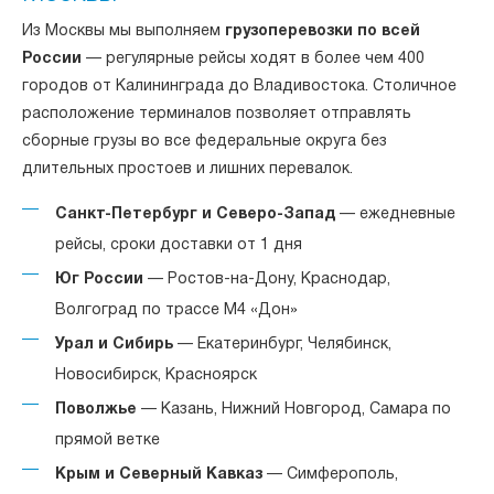
Из Москвы мы выполняем
грузоперевозки по всей
России
— регулярные рейсы ходят в более чем 400
городов от Калининграда до Владивостока. Столичное
расположение терминалов позволяет отправлять
сборные грузы во все федеральные округа без
длительных простоев и лишних перевалок.
Санкт-Петербург и Северо-Запад
— ежедневные
рейсы, сроки доставки от 1 дня
Юг России
— Ростов-на-Дону, Краснодар,
Волгоград по трассе М4 «Дон»
Урал и Сибирь
— Екатеринбург, Челябинск,
Новосибирск, Красноярск
Поволжье
— Казань, Нижний Новгород, Самара по
прямой ветке
Крым и Северный Кавказ
— Симферополь,