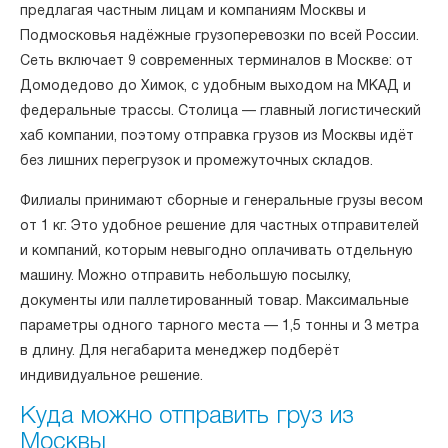
предлагая частным лицам и компаниям Москвы и
Подмосковья надёжные грузоперевозки по всей России.
Сеть включает 9 современных терминалов в Москве: от
Домодедово до Химок, с удобным выходом на МКАД и
федеральные трассы. Столица — главный логистический
хаб компании, поэтому отправка грузов из Москвы идёт
без лишних перегрузок и промежуточных складов.
Филиалы принимают сборные и генеральные грузы весом
от 1 кг. Это удобное решение для частных отправителей
и компаний, которым невыгодно оплачивать отдельную
машину. Можно отправить небольшую посылку,
документы или паллетированный товар. Максимальные
параметры одного тарного места — 1,5 тонны и 3 метра
в длину. Для негабарита менеджер подберёт
индивидуальное решение.
Куда можно отправить груз из
Москвы