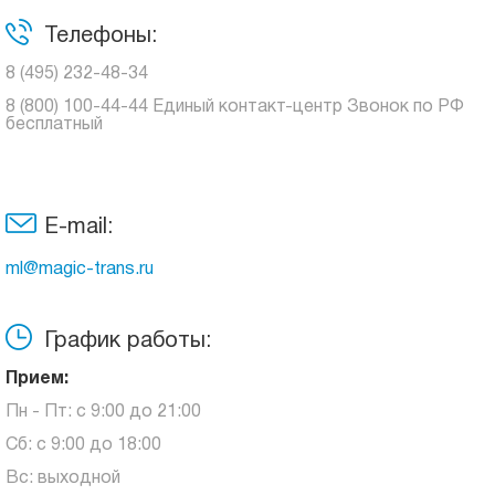
Телефоны:
8 (495) 232-48-34
8 (800) 100-44-44 Единый контакт-центр Звонок по РФ
бесплатный
E-mail:
ml@magic-trans.ru
График работы:
Прием:
Пн - Пт: с 9:00 до 21:00
Сб: с 9:00 до 18:00
Вс: выходной