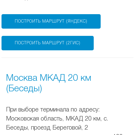
ПОСТРОИТЬ МАРШРУТ (ЯНДЕКС)
ПОСТРОИТЬ МАРШРУТ (2ГИС)
Москва МКАД 20 км
(Беседы)
При выборе терминала по адресу:
Московская область, МКАД 20 км, с.
Беседы, проезд Береговой, 2