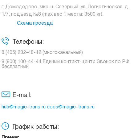
г. Домодедово, мкр-н. Северный, ул. Логистическая, д.
1/7, подъезд №8 (max вес 1 места: 3500 кг).
Схема проезда
Телефоны:
8 (495) 232-48-12 (многоканальный)
8 (800) 100-44-44 Единый контакт-центр Звонок по РФ
бесплатный
E-mail:
hub@magic-trans.ru docs@magic-trans.ru
График работы:
Прием: