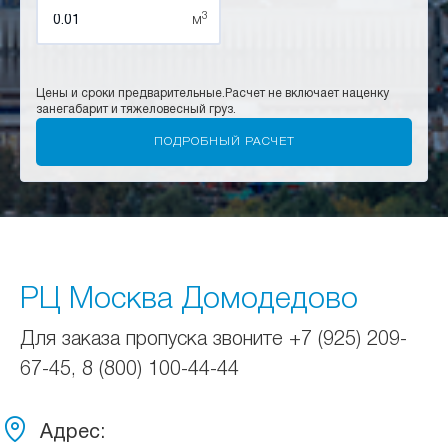
3
м
Цены и сроки предварительные.
Расчет не включает наценку
за
негабарит и тяжеловесный груз.
РЦ Москва Домодедово
Для заказа пропуска звоните +7 (925) 209-
67-45, 8 (800) 100-44-44
Адрес: