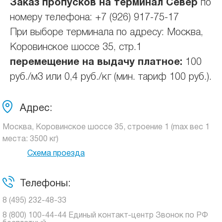
Заказ пропусков на терминал Север
по
номеру телефона: +7 (926) 917-75-17
При выборе терминала по адресу: Москва,
Коровинское шоссе 35, стр.1
перемещение на выдачу платное:
100
руб./м3 или 0,4 руб./кг (мин. тариф 100 руб.).
Адрес:
Москва, Коровинское шоссе 35, строение 1 (max вес 1
места: 3500 кг)
Схема проезда
Телефоны:
8 (495) 232-48-33
8 (800) 100-44-44 Единый контакт-центр Звонок по РФ