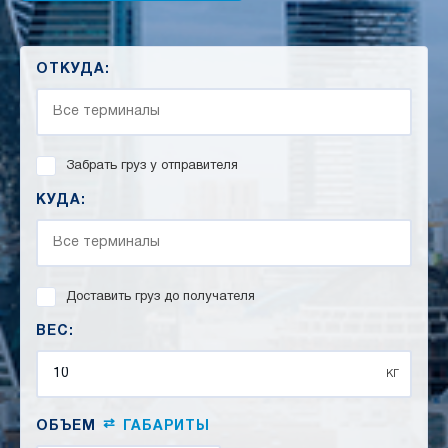
ОТКУДА:
Забрать груз у отправителя
КУДА:
Доставить груз до получателя
ВЕС:
кг
⇄
ОБЪЕМ
ГАБАРИТЫ