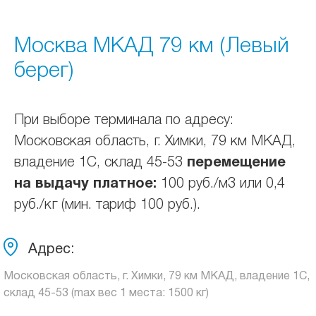
Москва МКАД 79 км (Левый
берег)
При выборе терминала по адресу:
Московская область, г. Химки, 79 км МКАД,
владение 1С, склад 45-53
перемещение
на выдачу платное:
100 руб./м3 или 0,4
руб./кг (мин. тариф 100 руб.).
Адрес:
Московская область, г. Химки, 79 км МКАД, владение 1С,
склад 45-53 (max вес 1 места: 1500 кг)