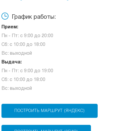
График работы:
Прием:
Пн - Пт: с 9:00 до 20:00
Сб: с 10:00 до 18:00
Вс: выходной
Выдача:
Пн - Пт: с 9:00 до 19:00
Сб: с 10:00 до 18:00
Вс: выходной
ПОСТРОИТЬ МАРШРУТ (ЯНДЕКС)