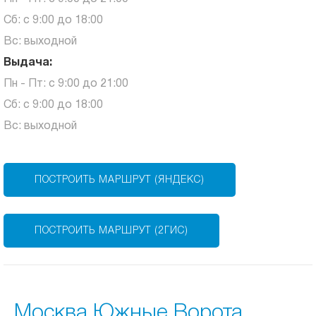
Сб: с 9:00 до 18:00
Вс: выходной
Выдача:
Пн - Пт: с 9:00 до 21:00
Сб: с 9:00 до 18:00
Вс: выходной
ПОСТРОИТЬ МАРШРУТ (ЯНДЕКС)
ПОСТРОИТЬ МАРШРУТ (2ГИС)
Москва Южные Ворота