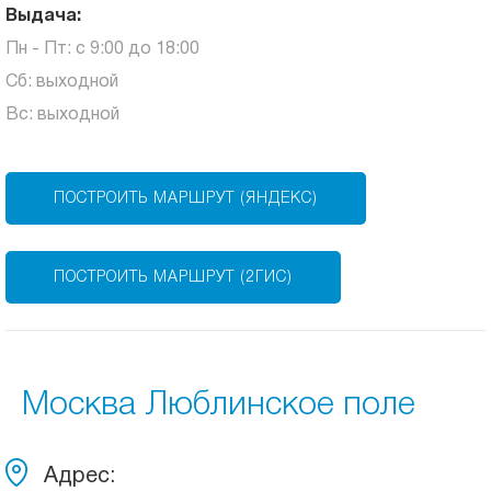
Выдача:
Пн - Пт: с 9:00 до 18:00
Сб: выходной
Вс: выходной
ПОСТРОИТЬ МАРШРУТ (ЯНДЕКС)
ПОСТРОИТЬ МАРШРУТ (2ГИС)
Москва Люблинское поле
Адрес: