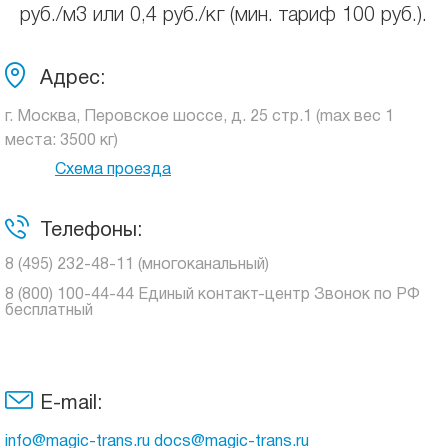
руб./м3 или 0,4 руб./кг (мин. тариф 100 руб.).
Адрес:
г. Москва, Перовское шоссе, д. 25 стр.1 (max вес 1
места: 3500 кг)
Схема проезда
Телефоны:
8 (495) 232-48-11 (многоканальный)
8 (800) 100-44-44 Единый контакт-центр Звонок по РФ
бесплатный
E-mail:
info@magic-trans.ru docs@magic-trans.ru