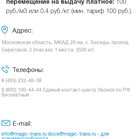
перемещение на выдачу платное:
100
руб./м3 или 0,4 руб./кг (мин. тариф 100 руб.).
Адрес:
Московская область, МКАД 20 км, с. Беседы, проезд
Береговой, 2 (max вес 1 места: 3500 кг).
Телефоны:
8 (495) 232-48-38
8 (800) 100-44-44 Единый контакт-центр Звонок по РФ
бесплатный
E-mail:
info@magic-trans.ru docs@magic-trans.ru - для