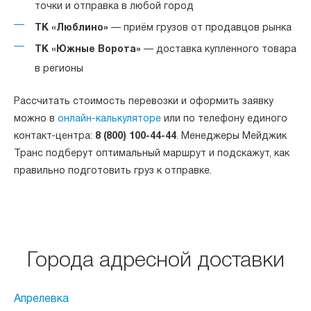
точки и отправка в любой город
ТК «Люблино»
— приём грузов от продавцов рынка
ТК «Южные Ворота»
— доставка купленного товара
в регионы
Рассчитать стоимость перевозки и оформить заявку
можно в
онлайн-калькуляторе
или по телефону единого
контакт-центра:
8 (800) 100-44-44
. Менеджеры Мейджик
Транс подберут оптимальный маршрут и подскажут, как
правильно подготовить груз к отправке.
Города адресной доставки
Апрелевка