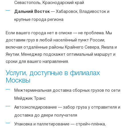
Севастополь, Краснодарский край
Дальний Восток
— Хабаровск, Владивосток и
крупные города региона
Если вашего города нет в списке — не проблема. Мы
доставим груз в любой населённый пункт России,
включая отдалённые районы Крайнего Севера, Ямала и
Якутии. Менеджер подскажет оптимальный маршрут и
сроки для вашего направления.
Услуги, доступные в филиалах
Москвы
Межтерминальная доставка сборных грузов по сети
Мейджик Транс
Автоэкспедирование — забор груза у отправителя и
доставка до двери получателя
Упаковка и паллетирование — стрейч-плёнка,