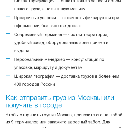
Гибкая тарификация — оплата только за вес и объём
вашего груза, а не за целую машину
Прозрачные условия — стоимость фиксируется при
оформлении, без скрытых доплат
Современный терминал — чистая территория,
удобный заезд, оборудованные зоны приёма и
выдачи
Персональный менеджер — консультация по
упаковке, маршруту и документам
Широкая география — доставка грузов в более чем
400 городов России
Как отправить груз из Москвы или
получить в городе
Чтобы отправить груз из Москвы, привезите его на любой
из 9 терминалов или закажите адресный забор. Для