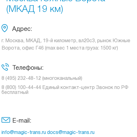
(МКАД 19 км)
Адрес:
г. Москва, МКАД, 19-й километр, вл20с3, рынок Южные
Ворота, офис Г46 (max вес 1 места груза: 1500 кг)
Телефоны:
8 (495) 232-48-12 (многоканальный)
8 (800) 100-44-44 Единый контакт-центр Звонок по РФ
бесплатный
E-mail:
info@magic-trans.ru docs@magic-trans.ru