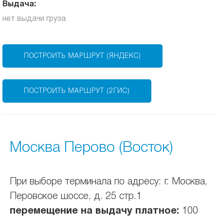
Выдача:
нет выдачи груза
ПОСТРОИТЬ МАРШРУТ (ЯНДЕКС)
ПОСТРОИТЬ МАРШРУТ (2ГИС)
Москва Перово (Восток)
При выборе терминала по адресу: г. Москва,
Перовское шоссе, д. 25 стр.1
перемещение на выдачу платное:
100