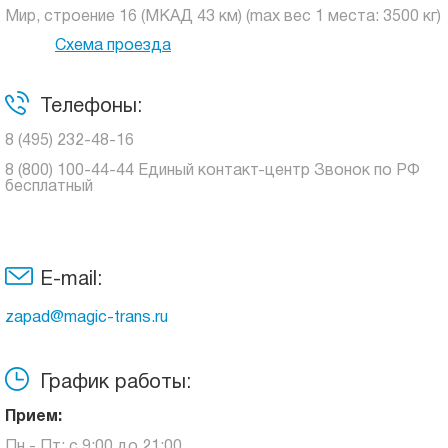
Мир, строение 16 (МКАД 43 км) (max вес 1 места: 3500 кг)
Схема проезда
Телефоны:
8 (495) 232-48-16
8 (800) 100-44-44 Единый контакт-центр Звонок по РФ
бесплатный
E-mail:
zapad@magic-trans.ru
График работы:
Прием:
Пн - Пт: с 9:00 до 21:00