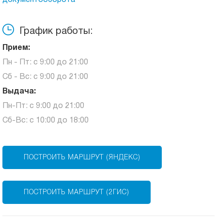
документооборота
График работы:
Прием:
Пн - Пт: с 9:00 до 21:00
Сб - Вс: с 9:00 до 21:00
Выдача:
Пн-Пт: с 9:00 до 21:00
Сб-Вс: с 10:00 до 18:00
ПОСТРОИТЬ МАРШРУТ (ЯНДЕКС)
ПОСТРОИТЬ МАРШРУТ (2ГИС)