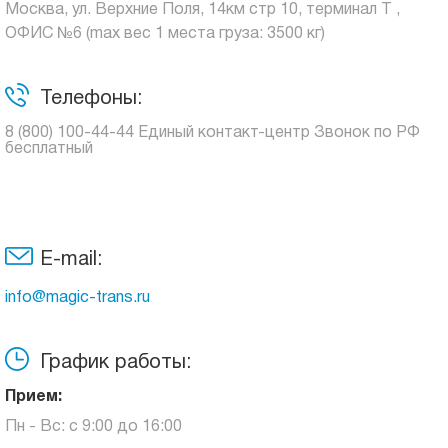
Москва, ул. Верхние Поля, 14км стр 10, терминал Т ,
ОФИС №6 (max вес 1 места груза: 3500 кг)
Телефоны:
8 (800) 100-44-44 Единый контакт-центр Звонок по РФ
бесплатный
E-mail:
info@magic-trans.ru
График работы:
Прием:
Пн - Вс: с 9:00 до 16:00