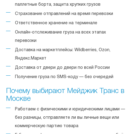
паллетные борта, защита хрупких грузов
Страхование отправлений на время перевозки
Ответственное хранение на терминале
Онлайн-отслеживание груза на всех этапах
перевозки
Доставка на маркетплейсы: Wildberries, Ozon,
Яндекс.Маркет
Доставка от двери до двери по всей России
Получение груза по SMS-коду — без очередей
Почему выбирают Мейджик Транс в
Москве
Работаем с физическими и юридическими лицами —
без разницы, отправляете ли вы личные вещи или
коммерческую партию товара