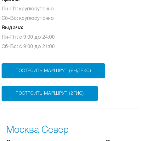
Пн-Пт: круглосуточно
Сб-Вс: круглосуточно
Выдача:
Пн-Пт: с 9:00 до 24:00
Сб-Вс: с 9:00 до 21:00
ПОСТРОИТЬ МАРШРУТ (ЯНДЕКС)
ПОСТРОИТЬ МАРШРУТ (2ГИС)
Москва Север