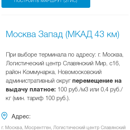
ПОСТРОИТЬ МАРШРУТ (2ГИС)
Москва Запад (МКАД 43 км)
При выборе терминала по адресу: г. Москва,
Логистический центр Славянский Мир, с16,
район Коммунарка, Новомосковский
административный округ
перемещение на
выдачу платное:
100 руб./м3 или 0,4 руб./
кг (мин. тариф 100 руб.).
Адрес:
г. Москва, Мосрентген, Логистический центр Славянский