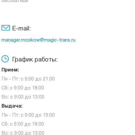
бесплатный
E-mail:
manager.moskow@magic-trans.ru
График работы:
Прием:
Пн - Пт: с 9:00 до 21:00
Сб: с 9:00 до 18:00
Вс: с 9:00 до 13:00
Выдача:
Пн - Пт: с 9:00 до 19:00
Сб: с 9:00 до 18:00
Вс: с 9:00 до 13:00