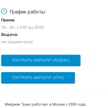
График работы:
Прием:
Пн - Вс: с 9:00 до 20:00
Выдача:
нет выдачи груза
ПОСТРОИТЬ МАРШРУТ (ЯНДЕКС)
ПОСТРОИТЬ МАРШРУТ (2ГИС)
Мейджик Транс работает в Москве с 2006 года,