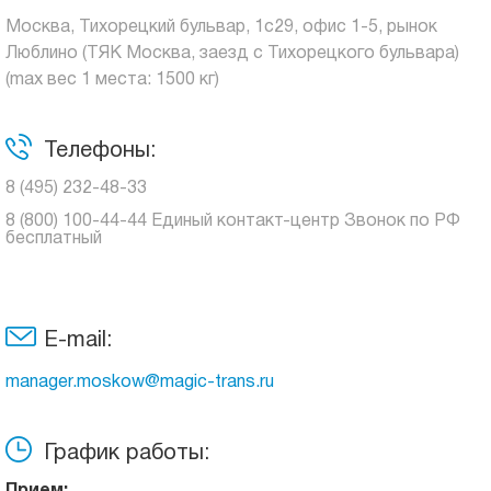
Москва, Тихорецкий бульвар, 1с29, офис 1-5, рынок
Люблино (ТЯК Москва, заезд с Тихорецкого бульвара)
(max вес 1 места: 1500 кг)
Телефоны:
8 (495) 232-48-33
8 (800) 100-44-44 Единый контакт-центр Звонок по РФ
бесплатный
E-mail:
manager.moskow@magic-trans.ru
График работы: