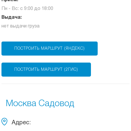
Прием:
Пн - Вс: с 9:00 до 18:00
Выдача:
нет выдачи груза
ПОСТРОИТЬ МАРШРУТ (ЯНДЕКС)
ПОСТРОИТЬ МАРШРУТ (2ГИС)
Москва Садовод
Адрес: